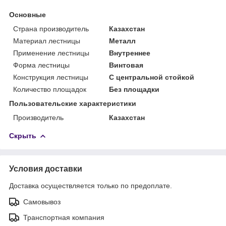
Основные
Страна производитель
Казахстан
Материал лестницы
Металл
Применение лестницы
Внутреннее
Форма лестницы
Винтовая
Конструкция лестницы
С центральной стойкой
Количество площадок
Без площадки
Пользовательские характеристики
Производитель
Казахстан
Скрыть
Условия доставки
Доставка осуществляется только по предоплате.
Самовывоз
Транспортная компания