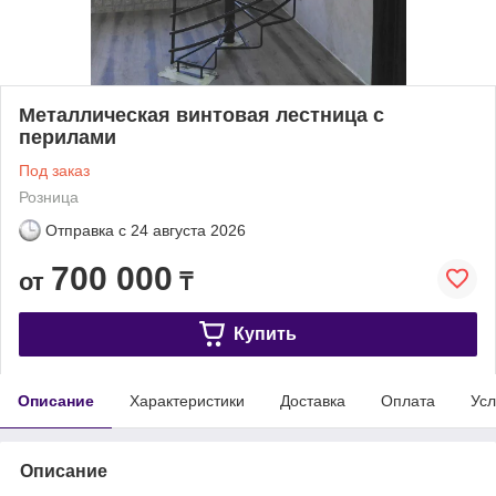
Металлическая винтовая лестница с
перилами
Под заказ
Розница
Отправка с
24 августа 2026
700 000
от
₸
Купить
Описание
Характеристики
Доставка
Оплата
Усл
Описание