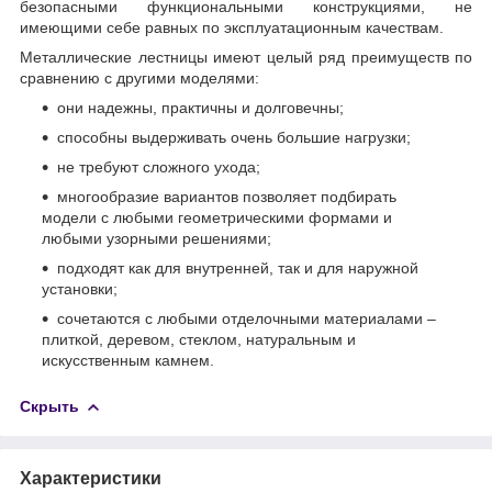
безопасными функциональными конструкциями, не
имеющими себе равных по эксплуатационным качествам.
Металлические лестницы имеют целый ряд преимуществ по
сравнению с другими моделями:
они надежны, практичны и долговечны;
способны выдерживать очень большие нагрузки;
не требуют сложного ухода;
многообразие вариантов позволяет подбирать
модели с любыми геометрическими формами и
любыми узорными решениями;
подходят как для внутренней, так и для наружной
установки;
сочетаются с любыми отделочными материалами –
плиткой, деревом, стеклом, натуральным и
искусственным камнем.
Скрыть
Характеристики