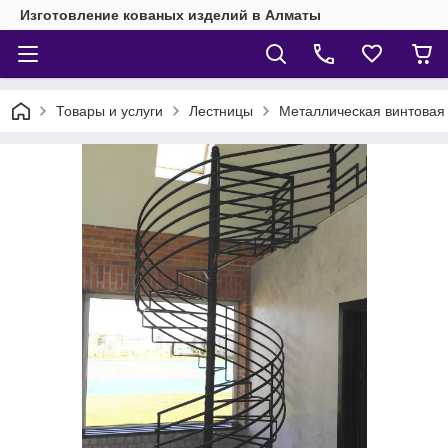
Изготовление кованых изделий в Алматы
Товары и услуги
Лестницы
Металлическая винтовая