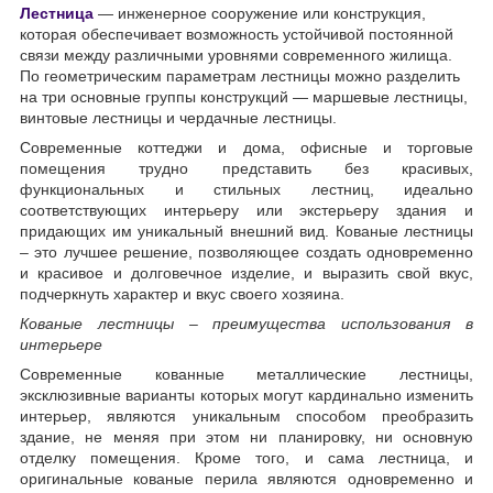
Лестница
— инженерное сооружение или конструкция,
которая обеспечивает возможность устойчивой постоянной
связи между различными уровнями современного жилища.
По геометрическим параметрам лестницы можно разделить
на три основные группы конструкций — маршевые лестницы,
винтовые лестницы и чердачные лестницы.
Современные коттеджи и дома, офисные и торговые
помещения трудно представить без красивых,
функциональных и стильных лестниц, идеально
соответствующих интерьеру или экстерьеру здания и
придающих им уникальный внешний вид. Кованые лестницы
– это лучшее решение, позволяющее создать одновременно
и красивое и долговечное изделие, и выразить свой вкус,
подчеркнуть характер и вкус своего хозяина.
Кованые лестницы – преимущества использования в
интерьере
Современные кованные металлические лестницы,
эксклюзивные варианты которых могут кардинально изменить
интерьер, являются уникальным способом преобразить
здание, не меняя при этом ни планировку, ни основную
отделку помещения. Кроме того, и сама лестница, и
оригинальные кованые перила являются одновременно и