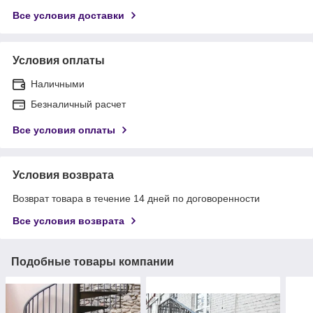
Все условия доставки
Условия оплаты
Наличными
Безналичный расчет
Все условия оплаты
Условия возврата
Возврат товара в течение 14 дней по договоренности
Все условия возврата
Подобные товары компании