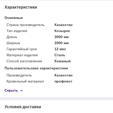
Характеристики
Основные
Страна производитель
Казахстан
Тип изделия
Козырек
Длина
3000 мм
Ширина
2000 мм
Гарантийный срок
12 мес
Материал изделия
Сталь
Способ изготовления
Кованый
Пользовательские характеристики
Производитель
Казахстан
Кровельный материал
профлист
Скрыть
Условия доставки