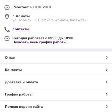
Работает с 10.01.2018
г. Алматы
ул. Толе-би, 301, офис 7, Алматы, Казахстан
Контакты
Сегодня работает с 09:00 до 18:00
Показать весь график работы
О нас
Контакты
Доставка и оплата
График работы
Полная версия сайта