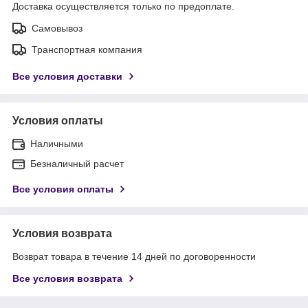
Доставка осуществляется только по предоплате.
Самовывоз
Транспортная компания
Все условия доставки
Условия оплаты
Наличными
Безналичный расчет
Все условия оплаты
Условия возврата
Возврат товара в течение 14 дней по договоренности
Все условия возврата