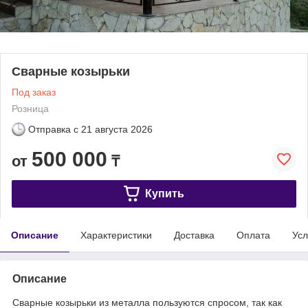
Сварные козырьки
Под заказ
Розница
Отправка с
21 августа 2026
500 000
от
₸
Купить
Описание
Характеристики
Доставка
Оплата
Усл
Описание
Сварные козырьки из металла пользуются спросом, так как