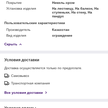
Покрытие
Никель-хром
Установка изделия
На лестницу, На балкон, На
ступеньки, На стену, На
пандус
Пользовательские характеристики
Производитель
Казахстан
Вид изделия
ограждение
Скрыть
Условия доставки
Доставка осуществляется только по предоплате.
Самовывоз
Транспортная компания
Все условия доставки