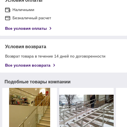
Условия оплаты
Наличными
Безналичный расчет
Все условия оплаты
Условия возврата
Возврат товара в течение 14 дней по договоренности
Все условия возврата
Подобные товары компании