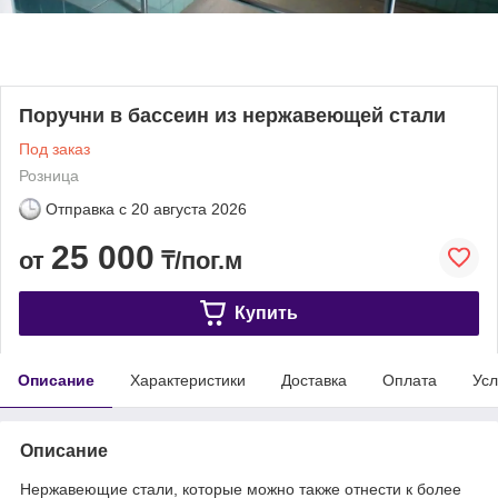
Поручни в бассеин из нержавеющей стали
Под заказ
Розница
Отправка с
20 августа 2026
25 000
от
₸/пог.м
Купить
Описание
Характеристики
Доставка
Оплата
Усл
Описание
Нержавеющие стали, которые можно также отнести к более