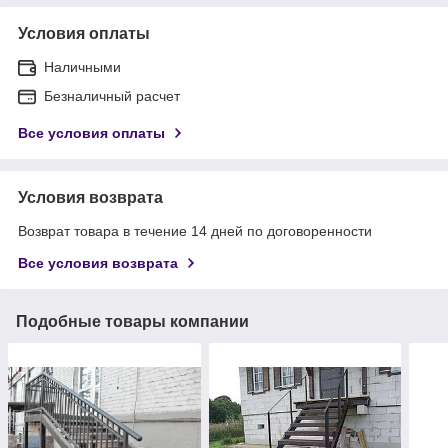
Условия оплаты
Наличными
Безналичный расчет
Все условия оплаты
Условия возврата
Возврат товара в течение 14 дней по договоренности
Все условия возврата
Подобные товары компании