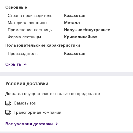
Основные
Страна производитель
Казахстан
Материал лестницы
Металл
Применение лестницы
Наружное/внутреннее
Форма лестницы
Криволинейная
Пользовательские характеристики
Производитель
Казахстан
Скрыть
Условия доставки
Доставка осуществляется только по предоплате.
Самовывоз
Транспортная компания
Все условия доставки