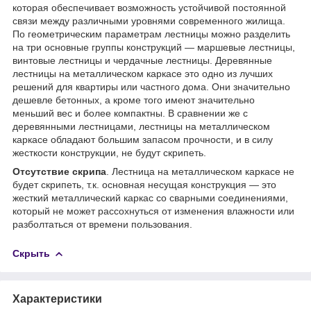
которая обеспечивает возможность устойчивой постоянной
связи между различными уровнями современного жилища.
По геометрическим параметрам лестницы можно разделить
на три основные группы конструкций — маршевые лестницы,
винтовые лестницы и чердачные лестницы. Деревянные
лестницы на металлическом каркасе это одно из лучших
решений для квартиры или частного дома. Они значительно
дешевле бетонных, а кроме того имеют значительно
меньший вес и более компактны. В сравнении же с
деревянными лестницами, лестницы на металлическом
каркасе обладают большим запасом прочности, и в силу
жесткости конструкции, не будут скрипеть.
Отсутствие скрипа
. Лестница на металлическом каркасе не
будет скрипеть, т.к. основная несущая конструкция — это
жесткий металлический каркас со сварными соединениями,
который не может рассохнуться от изменения влажности или
разболтаться от времени пользования.
Скрыть
Характеристики