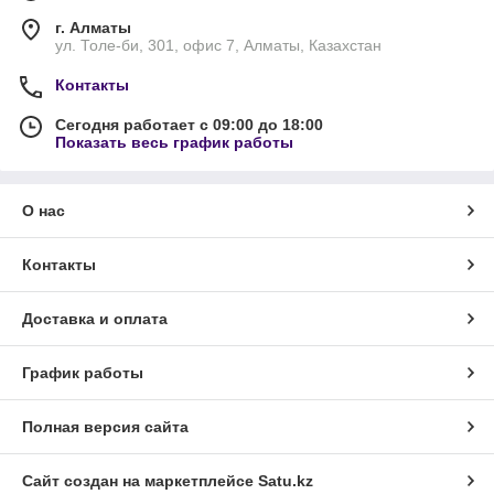
г. Алматы
ул. Толе-би, 301, офис 7, Алматы, Казахстан
Контакты
Сегодня работает с 09:00 до 18:00
Показать весь график работы
О нас
Контакты
Доставка и оплата
График работы
Полная версия сайта
Сайт создан на маркетплейсе
Satu.kz