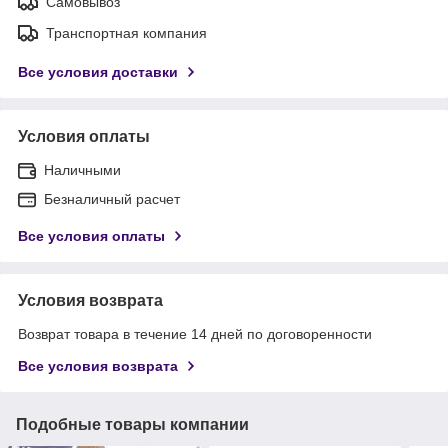
Самовывоз
Транспортная компания
Все условия доставки
Условия оплаты
Наличными
Безналичный расчет
Все условия оплаты
Условия возврата
Возврат товара в течение 14 дней по договоренности
Все условия возврата
Подобные товары компании