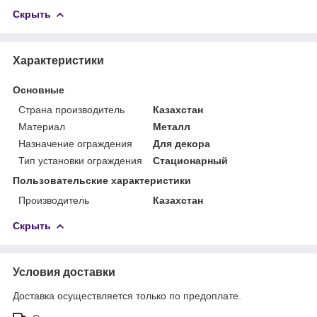
Скрыть
Характеристики
Основные
Страна производитель
Казахстан
Материал
Металл
Назначение ограждения
Для декора
Тип установки ограждения
Стационарный
Пользовательские характеристики
Производитель
Казахстан
Скрыть
Условия доставки
Доставка осуществляется только по предоплате.