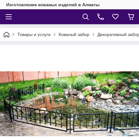
Изготовление кованых изделий в Алматы
Товары и услуги
Кованый забор
Декоративный забо