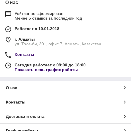
О нас
Рейтинг не сформирован
Менее 5 отзывов за последний год
Работает с 10.01.2018
г. Алматы
ул. Толе-би, 301, офис 7, Алматы, Казахстан
Контакты
Сегодня работает с 09:00 до 18:00
Показать весь график работы
О нас
Контакты
Доставка и оплата
График работы