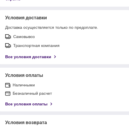
Условия доставки
Доставка осуществляется только по предоплате.
Самовывоз
Транспортная компания
Все условия доставки
Условия оплаты
Наличными
Безналичный расчет
Все условия оплаты
Условия возврата