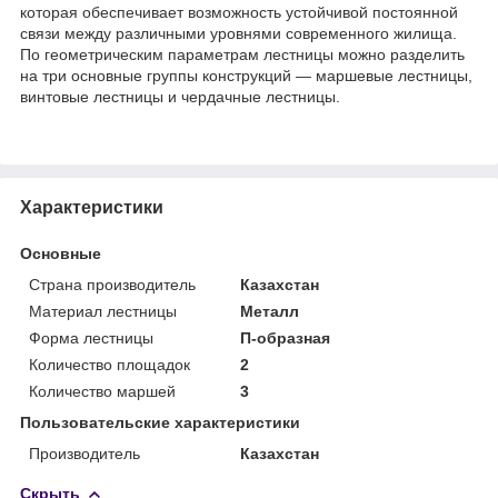
которая обеспечивает возможность устойчивой постоянной
связи между различными уровнями современного жилища.
По геометрическим параметрам лестницы можно разделить
на три основные группы конструкций — маршевые лестницы,
винтовые лестницы и чердачные лестницы.
Характеристики
Основные
Страна производитель
Казахстан
Материал лестницы
Металл
Форма лестницы
П-образная
Количество площадок
2
Количество маршей
3
Пользовательские характеристики
Производитель
Казахстан
Скрыть