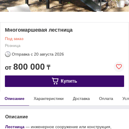
Многомаршевая лестница
Под заказ
Розница
Отправка с
20 августа 2026
800 000
от
₸
Купить
Описание
Характеристики
Доставка
Оплата
Усл
Описание
Лестница
— инженерное сооружение или конструкция,